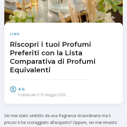
LINK
Riscopri i tuoi Profumi
Preferiti con la Lista
Comparativa di Profumi
Equivalenti
A G
Pubblicato il
15 Maggio 2025
Sei mai stato sedotto da una fragranza straordinaria ma il
prezzo ti ha scoraggiato all’acquisto? Oppure, sei mai rimasto