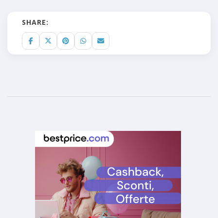
SHARE: