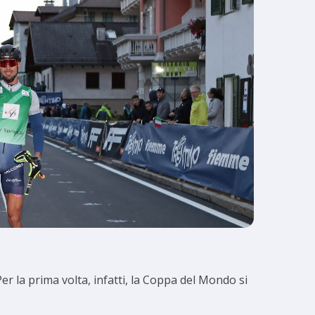
 Per la prima volta, infatti, la Coppa del Mondo si