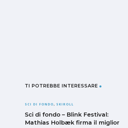
TI POTREBBE INTERESSARE
SCI DI FONDO
,
SKIROLL
Sci di fondo – Blink Festival:
Mathias Holbæk firma il miglior