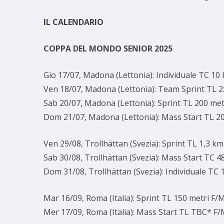
IL CALENDARIO
COPPA DEL MONDO SENIOR 2025
Gio 17/07, Madona (Lettonia): Individuale TC 10
Ven 18/07, Madona (Lettonia): Team Sprint TL 
Sab 20/07, Madona (Lettonia): Sprint TL 200 met
Dom 21/07, Madona (Lettonia): Mass Start TL 2
Ven 29/08, Trollhättan (Svezia): Sprint TL 1,3 k
Sab 30/08, Trollhättan (Svezia): Mass Start TC 
Dom 31/08, Trollhättan (Svezia): Individuale TC
Mar 16/09, Roma (Italia): Sprint TL 150 metri F/
Mer 17/09, Roma (Italia): Mass Start TL TBC* F