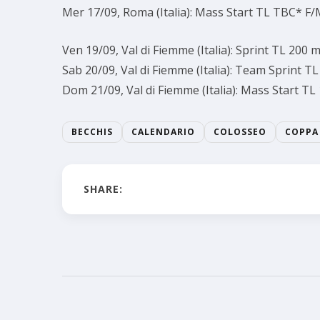
Mer 17/09, Roma (Italia): Mass Start TL TBC* F
Ven 19/09, Val di Fiemme (Italia): Sprint TL 200 
Sab 20/09, Val di Fiemme (Italia): Team Sprint T
Dom 21/09, Val di Fiemme (Italia): Mass Start T
BECCHIS
CALENDARIO
COLOSSEO
COPPA
SHARE: