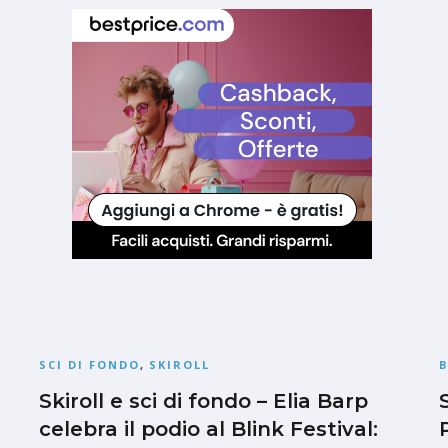
SCI DI FONDO
,
SKIROLL
Skiroll e sci di fondo – Elia Barp
celebra il podio al Blink Festival: