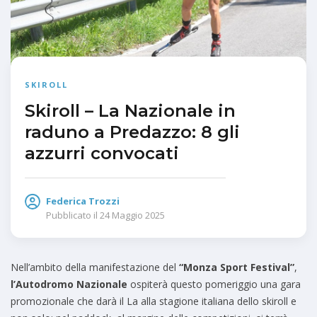
SKIROLL
Skiroll – La Nazionale in
raduno a Predazzo: 8 gli
azzurri convocati
Federica Trozzi
Pubblicato il
24 Maggio 2025
Nell’ambito della manifestazione del
“Monza Sport Festival”
,
l’Autodromo Nazionale
ospiterà questo pomeriggio una gara
promozionale che darà il La alla stagione italiana dello skiroll e