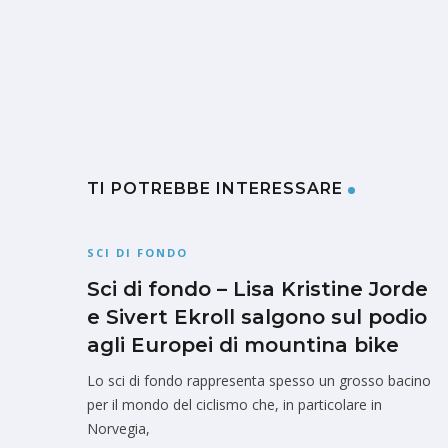
TI POTREBBE INTERESSARE
SCI DI FONDO
Sci di fondo – Lisa Kristine Jorde
e Sivert Ekroll salgono sul podio
agli Europei di mountina bike
Lo sci di fondo rappresenta spesso un grosso bacino
per il mondo del ciclismo che, in particolare in
Norvegia,