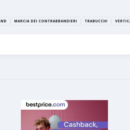
AND
MARCIA DEI CONTRABBANDIERI
TRABUCCHI
VERTIC