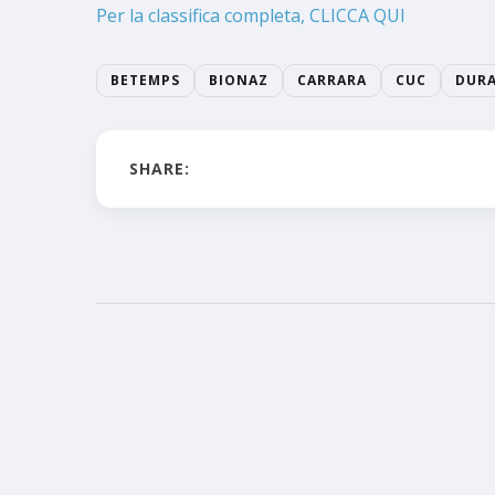
Per la classifica completa, CLICCA QUI
BETEMPS
BIONAZ
CARRARA
CUC
DUR
SHARE: