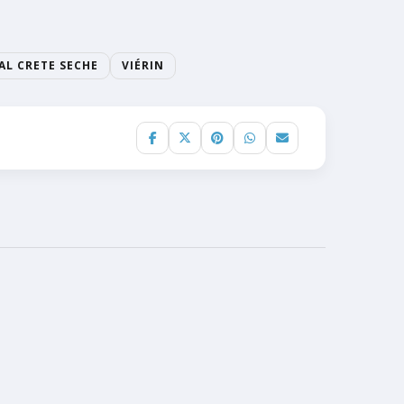
AL CRETE SECHE
VIÉRIN