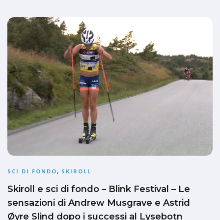
SCI DI FONDO
,
SKIROLL
Skiroll e sci di fondo – Blink Festival – Le
sensazioni di Andrew Musgrave e Astrid
Øyre Slind dopo i successi al Lysebotn