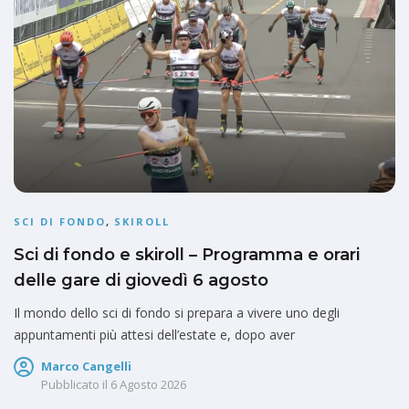
SCI DI FONDO
,
SKIROLL
Sci di fondo e skiroll – Programma e orari
delle gare di giovedì 6 agosto
Il mondo dello sci di fondo si prepara a vivere uno degli
appuntamenti più attesi dell’estate e, dopo aver
Marco Cangelli
Pubblicato il
6 Agosto 2026