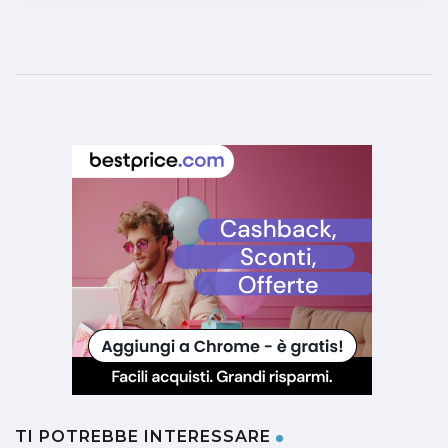
TI POTREBBE INTERESSARE