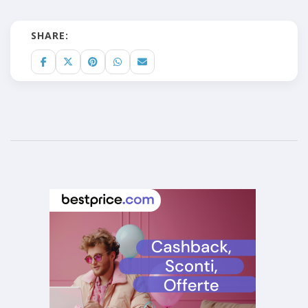
SHARE: