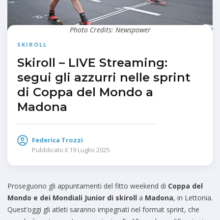
Photo Credits: Newspower
SKIROLL
Skiroll – LIVE Streaming:
segui gli azzurri nelle sprint
di Coppa del Mondo a
Madona
Federica Trozzi
Pubblicato il
19 Luglio 2025
Proseguono gli appuntamenti del fitto weekend di
Coppa del
Mondo e dei Mondiali Junior di skiroll
a
Madona
, in Lettonia.
Quest’oggi gli atleti saranno impegnati nel format sprint, che