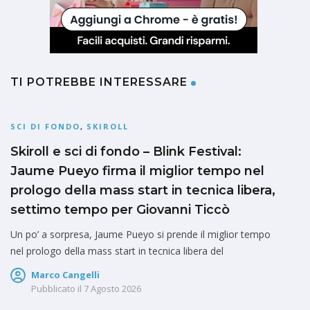
TI POTREBBE INTERESSARE
SCI DI FONDO
,
SKIROLL
Skiroll e sci di fondo – Blink Festival:
Jaume Pueyo firma il miglior tempo nel
prologo della mass start in tecnica libera,
settimo tempo per Giovanni Ticcò
Un po’ a sorpresa, Jaume Pueyo si prende il miglior tempo
nel prologo della mass start in tecnica libera del
Marco Cangelli
Pubblicato il
7 Agosto 2026