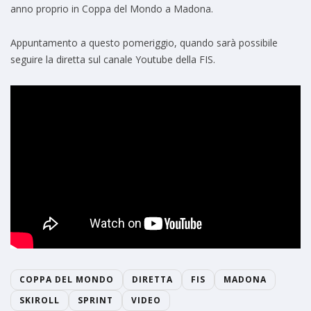
anno proprio in Coppa del Mondo a Madona.
Appuntamento a questo pomeriggio, quando sarà possibile
seguire la diretta sul canale Youtube della FIS.
COPPA DEL MONDO
DIRETTA
FIS
MADONA
SKIROLL
SPRINT
VIDEO