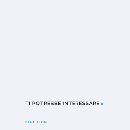
TI POTREBBE INTERESSARE
BIATHLON