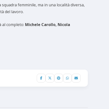
 squadra femminile, ma in una località diversa,
tà del lavoro.
rà al completo:
Michele Carollo, Nicola