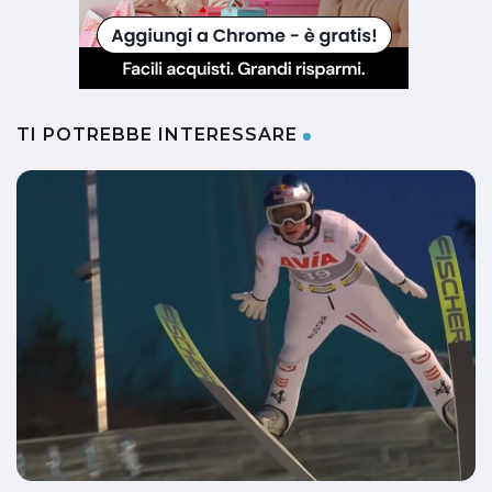
TI POTREBBE INTERESSARE