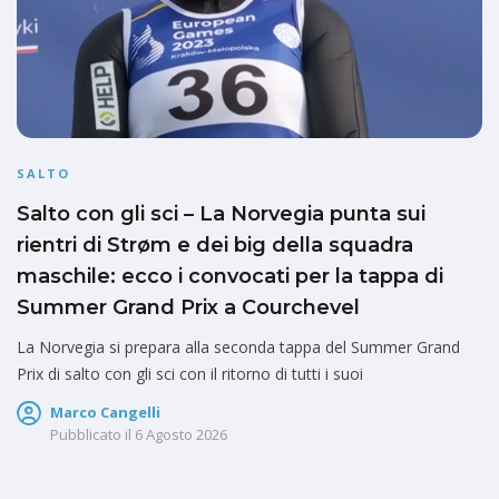
SALTO
Salto con gli sci – La Norvegia punta sui
rientri di Strøm e dei big della squadra
maschile: ecco i convocati per la tappa di
Summer Grand Prix a Courchevel
La Norvegia si prepara alla seconda tappa del Summer Grand
Prix di salto con gli sci con il ritorno di tutti i suoi
Marco Cangelli
Pubblicato il
6 Agosto 2026