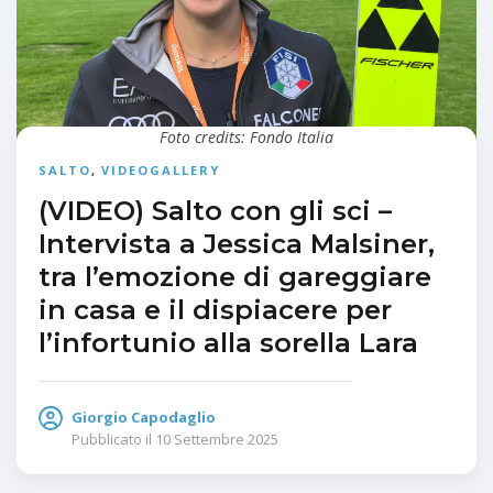
Foto credits: Fondo Italia
SALTO
,
VIDEOGALLERY
(VIDEO) Salto con gli sci –
Intervista a Jessica Malsiner,
tra l’emozione di gareggiare
in casa e il dispiacere per
l’infortunio alla sorella Lara
Giorgio Capodaglio
Pubblicato il
10 Settembre 2025