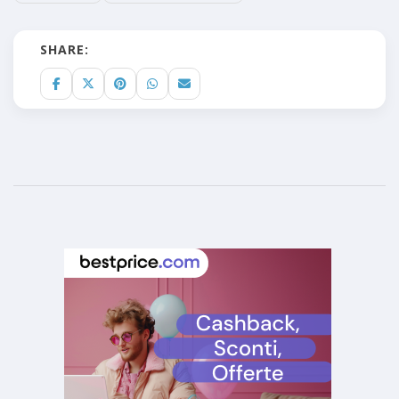
SHARE: