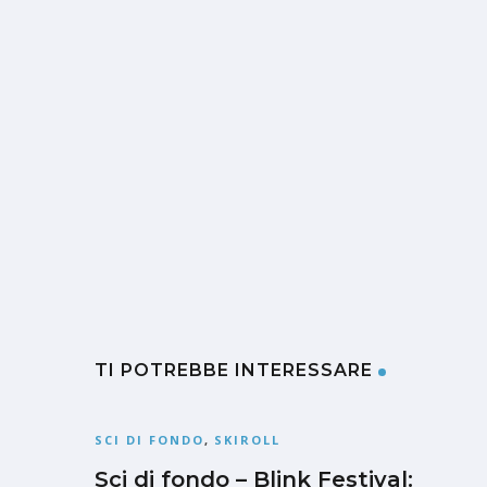
TI POTREBBE INTERESSARE
SCI DI FONDO
,
SKIROLL
Sci di fondo – Blink Festival: