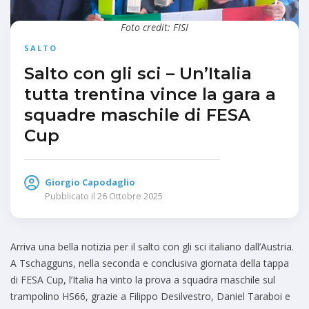
Foto credit: FISI
SALTO
Salto con gli sci – Un’Italia
tutta trentina vince la gara a
squadre maschile di FESA
Cup
Giorgio Capodaglio
Pubblicato il
26 Ottobre 2025
Arriva una bella notizia per il salto con gli sci italiano dall’Austria.
A Tschagguns, nella seconda e conclusiva giornata della tappa
di FESA Cup, l’Italia ha vinto la prova a squadra maschile sul
trampolino HS66, grazie a Filippo Desilvestro, Daniel Taraboi e