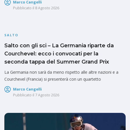
Marco Cangelli
Pubblicato il
8 Agosto 2026
SALTO
Salto con gli sci – La Germania riparte da
Courchevel: ecco i convocati per la
seconda tappa del Summer Grand Prix
La Germania non sarà da meno rispetto alle altre nazioni e a
Courchevel (Francia) si presenterà con un quartetto
Marco Cangelli
Pubblicato il
7 Agosto 2026