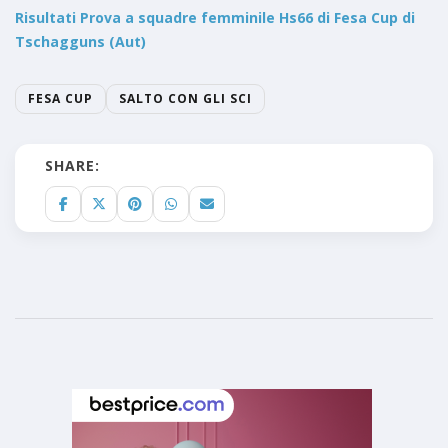
Risultati Prova a squadre femminile Hs66 di Fesa Cup di
Tschagguns (Aut)
FESA CUP
SALTO CON GLI SCI
SHARE: