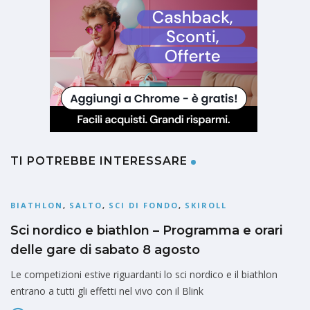
TI POTREBBE INTERESSARE
BIATHLON
,
SALTO
,
SCI DI FONDO
,
SKIROLL
Sci nordico e biathlon – Programma e orari
delle gare di sabato 8 agosto
Le competizioni estive riguardanti lo sci nordico e il biathlon
entrano a tutti gli effetti nel vivo con il Blink