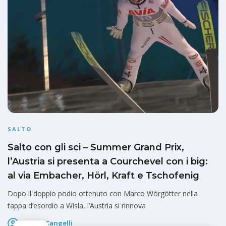
SALTO
Salto con gli sci – Summer Grand Prix,
l’Austria si presenta a Courchevel con i big:
al via Embacher, Hörl, Kraft e Tschofenig
Dopo il doppio podio ottenuto con Marco Wörgötter nella
tappa d’esordio a Wisla, l’Austria si rinnova
Marco Cangelli