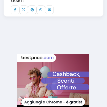
SHARE: