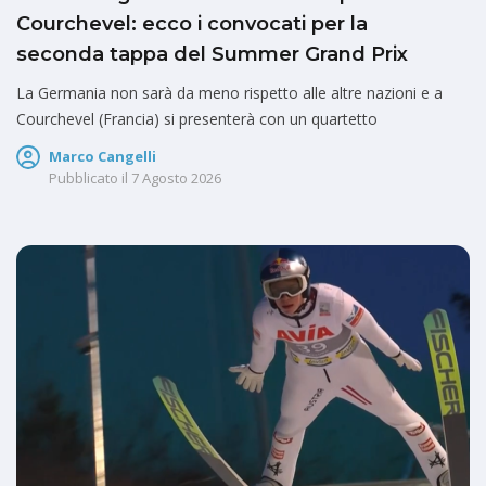
Courchevel: ecco i convocati per la
seconda tappa del Summer Grand Prix
La Germania non sarà da meno rispetto alle altre nazioni e a
Courchevel (Francia) si presenterà con un quartetto
Marco Cangelli
Pubblicato il
7 Agosto 2026