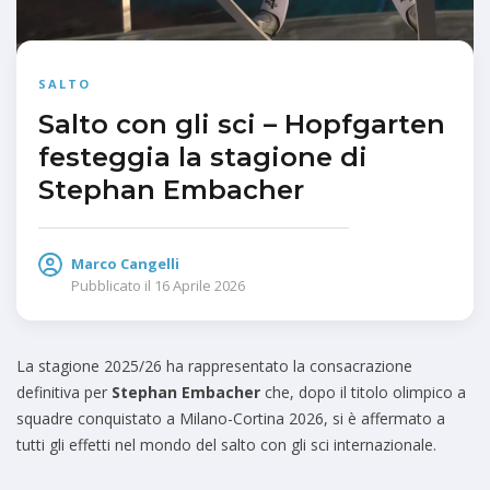
SALTO
Salto con gli sci – Hopfgarten
festeggia la stagione di
Stephan Embacher
Marco Cangelli
Pubblicato il
16 Aprile 2026
La stagione 2025/26 ha rappresentato la consacrazione
definitiva per
Stephan Embacher
che, dopo il titolo olimpico a
squadre conquistato a Milano-Cortina 2026, si è affermato a
tutti gli effetti nel mondo del salto con gli sci internazionale.