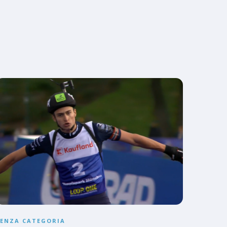
SENZA CATEGORIA