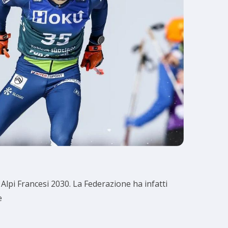
 Alpi Francesi 2030. La Federazione ha infatti
se