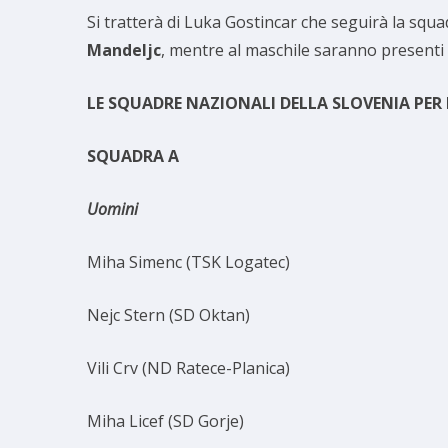
Si tratterà di Luka Gostincar che seguirà la squa
Mandeljc
, mentre al maschile saranno presenti
LE SQUADRE NAZIONALI DELLA SLOVENIA PER 
SQUADRA A
Uomini
Miha Simenc (TSK Logatec)
Nejc Stern (SD Oktan)
Vili Crv (ND Ratece-Planica)
Miha Licef (SD Gorje)