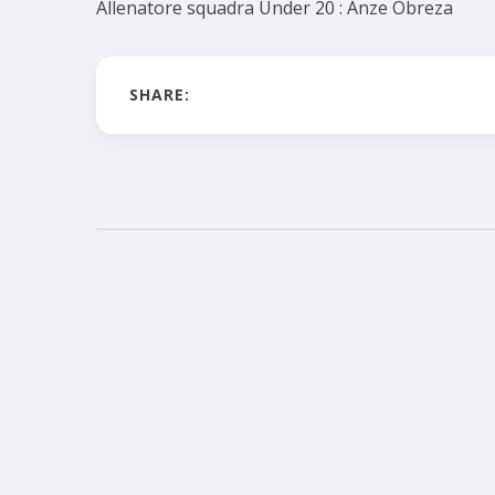
Allenatore squadra Under 20 : Anze Obreza
SHARE: