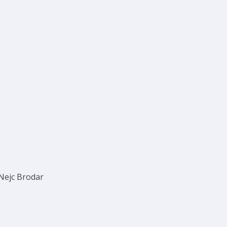
 Nejc Brodar