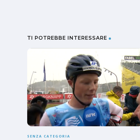
TI POTREBBE INTERESSARE
SENZA CATEGORIA