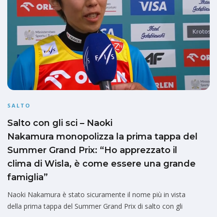
SALTO
Salto con gli sci – Naoki
Nakamura monopolizza la prima tappa del
Summer Grand Prix: “Ho apprezzato il
clima di Wisla, è come essere una grande
famiglia”
Naoki Nakamura è stato sicuramente il nome più in vista
della prima tappa del Summer Grand Prix di salto con gli