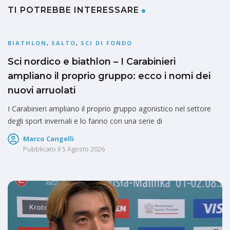
TI POTREBBE INTERESSARE
BIATHLON
,
SALTO
,
SCI DI FONDO
Sci nordico e biathlon – I Carabinieri
ampliano il proprio gruppo: ecco i nomi dei
nuovi arruolati
I Carabinieri ampliano il proprio gruppo agonistico nel settore
degli sport invernali e lo fanno con una serie di
Marco Cangelli
Pubblicato il
5 Agosto 2026