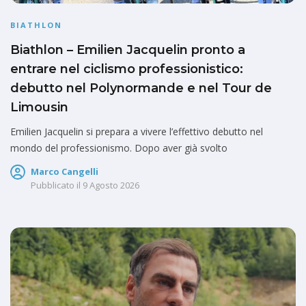
BIATHLON
Biathlon – Emilien Jacquelin pronto a
entrare nel ciclismo professionistico:
debutto nel Polynormande e nel Tour de
Limousin
Emilien Jacquelin si prepara a vivere l’effettivo debutto nel
mondo del professionismo. Dopo aver già svolto
Marco Cangelli
Pubblicato il
9 Agosto 2026