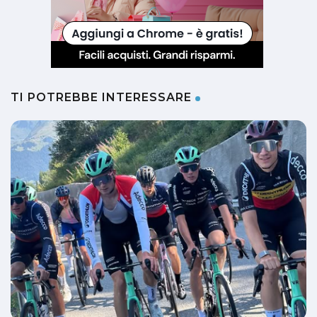
TI POTREBBE INTERESSARE