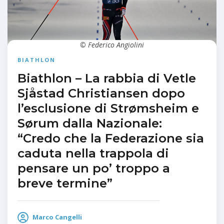
© Federico Angiolini
BIATHLON
Biathlon – La rabbia di Vetle
Sjåstad Christiansen dopo
l’esclusione di Strømsheim e
Sørum dalla Nazionale:
“Credo che la Federazione sia
caduta nella trappola di
pensare un po’ troppo a
breve termine”
Marco Cangelli