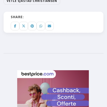
VETLE SJÅSTAD CHRISTIANSEN
SHARE: