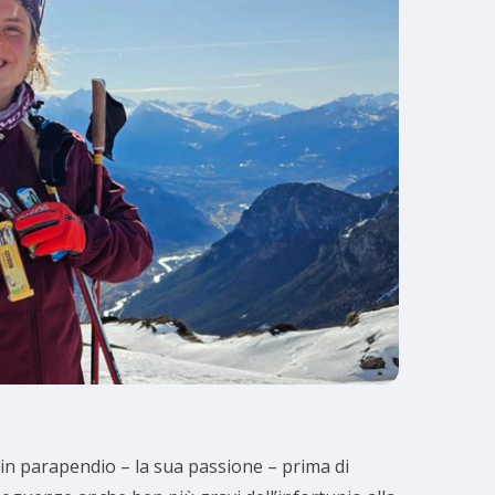
 in parapendio – la sua passione – prima di