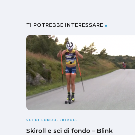
TI POTREBBE INTERESSARE
SCI DI FONDO
,
SKIROLL
Skiroll e sci di fondo – Blink