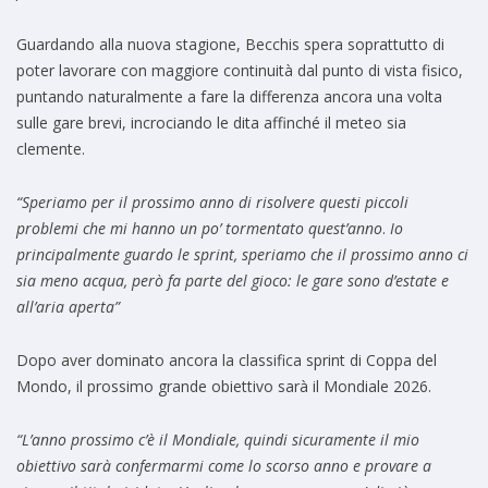
Guardando alla nuova stagione, Becchis spera soprattutto di
poter lavorare con maggiore continuità dal punto di vista fisico,
puntando naturalmente a fare la differenza ancora una volta
sulle gare brevi, incrociando le dita affinché il meteo sia
clemente.
“Speriamo per il prossimo anno di risolvere questi piccoli
problemi che mi hanno un po’ tormentato quest’anno
.
Io
principalmente guardo le sprint, speriamo che il prossimo anno ci
sia meno acqua, però fa parte del gioco: le gare sono d’estate e
all’aria aperta”
Dopo aver dominato ancora la classifica sprint di Coppa del
Mondo, il prossimo grande obiettivo sarà il Mondiale 2026.
“L’anno prossimo c’è il Mondiale, quindi sicuramente il mio
obiettivo sarà confermarmi come lo scorso anno e provare a