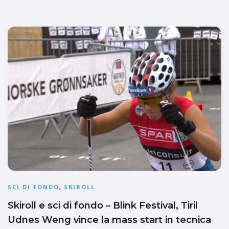
SCI DI FONDO
,
SKIROLL
Skiroll e sci di fondo – Blink Festival, Tiril
Udnes Weng vince la mass start in tecnica