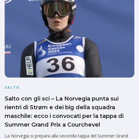
SALTO
Salto con gli sci – La Norvegia punta sui
rientri di Strøm e dei big della squadra
maschile: ecco i convocati per la tappa di
Summer Grand Prix a Courchevel
La Norvegia si prepara alla seconda tappa del Summer Grand