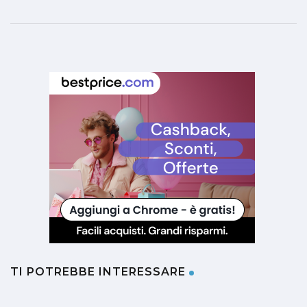
TI POTREBBE INTERESSARE