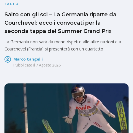
SALTO
Salto con gli sci – La Germania riparte da
Courchevel: ecco i convocati per la
seconda tappa del Summer Grand Prix
La Germania non sarà da meno rispetto alle altre nazioni e a
Courchevel (Francia) si presenterà con un quartetto
Marco Cangelli
Pubblicato il
7 Agosto 2026