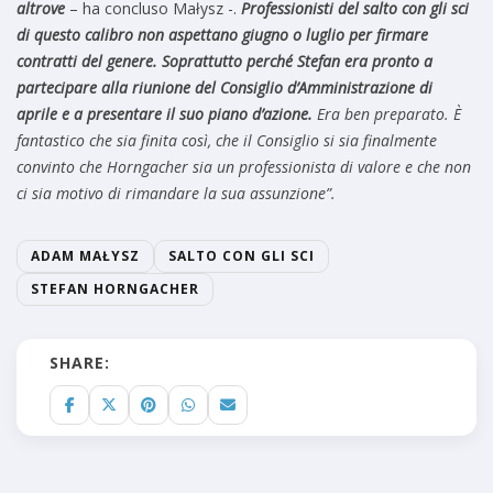
altrove
– ha concluso Małysz -.
Professionisti del salto con gli sci
di questo calibro non aspettano giugno o luglio per firmare
contratti del genere. Soprattutto perché Stefan era pronto a
partecipare alla riunione del Consiglio d’Amministrazione di
aprile e a presentare il suo piano d’azione.
Era ben preparato. È
fantastico che sia finita così, che il Consiglio si sia finalmente
convinto che Horngacher sia un professionista di valore e che non
ci sia motivo di rimandare la sua assunzione”.
ADAM MAŁYSZ
SALTO CON GLI SCI
STEFAN HORNGACHER
SHARE: