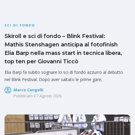
SCI DI FONDO
Skiroll e sci di fondo – Blink Festival:
Mathis Stenshagen anticipa al fotofinish
Elia Barp nella mass start in tecnica libera,
top ten per Giovanni Ticcò
Elia Barp fa subito sognare lo sci di fondo azzurro al debutto
nel Blink Festival. Dopo aver saltato le prime gare,
Marco Cangelli
Pubblicato il
7 Agosto 2026