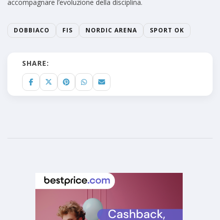
accompagnare l’evoluzione della disciplina.
DOBBIACO
FIS
NORDIC ARENA
SPORT OK
SHARE: