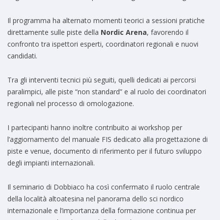
Il programma ha alternato momenti teorici a sessioni pratiche
direttamente sulle piste della
Nordic Arena
, favorendo il
confronto tra ispettori esperti, coordinatori regionali e nuovi
candidati.
Tra gli interventi tecnici più seguiti, quelli dedicati ai percorsi
paralimpici, alle piste “non standard” e al ruolo dei coordinatori
regionali nel processo di omologazione.
I partecipanti hanno inoltre contribuito ai workshop per
l’aggiornamento del manuale FIS dedicato alla progettazione di
piste e venue, documento di riferimento per il futuro sviluppo
degli impianti internazionali.
Il seminario di Dobbiaco ha così confermato il ruolo centrale
della località altoatesina nel panorama dello sci nordico
internazionale e l’importanza della formazione continua per