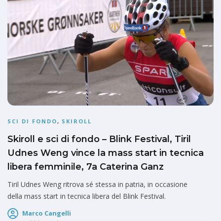
SCI DI FONDO
,
SKIROLL
Skiroll e sci di fondo – Blink Festival, Tiril
Udnes Weng vince la mass start in tecnica
libera femminile, 7a Caterina Ganz
Tiril Udnes Weng ritrova sé stessa in patria, in occasione
della mass start in tecnica libera del Blink Festival.
Marco Cangelli