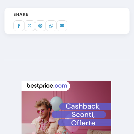
SHARE: