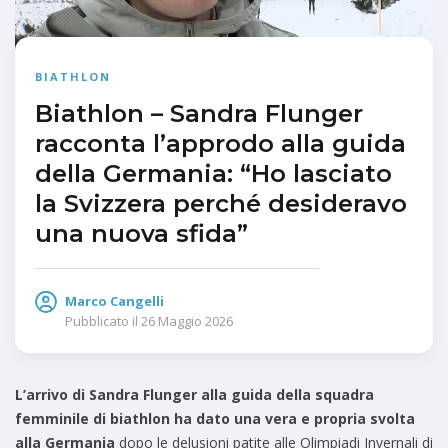
BIATHLON
Biathlon – Sandra Flunger
racconta l’approdo alla guida
della Germania: “Ho lasciato
la Svizzera perché desideravo
una nuova sfida”
Marco Cangelli
Pubblicato il
26 Maggio 2026
L’arrivo di Sandra Flunger alla guida della squadra
femminile di biathlon ha dato una vera e propria svolta
alla Germania
dopo le delusioni patite alle Olimpiadi Invernali di