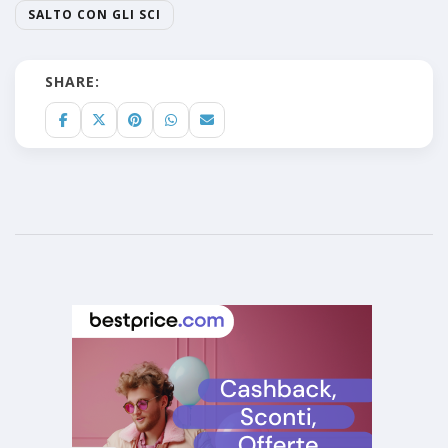
SALTO CON GLI SCI
SHARE: