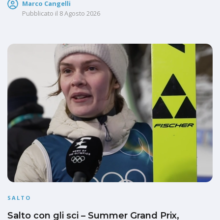
Marco Cangelli
Pubblicato il
8 Agosto 2026
SALTO
Salto con gli sci – Summer Grand Prix,