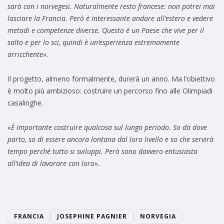
sarò con i norvegesi. Naturalmente resto francese: non potrei mai
lasciare la Francia. Però è interessante andare all’estero e vedere
metodi e competenze diverse. Questo è un Paese che vive per il
salto e per lo sci, quindi è un’esperienza estremamente
arricchente».
Il progetto, almeno formalmente, durerà un anno. Ma l’obiettivo
è molto più ambizioso: costruire un percorso fino alle Olimpiadi
casalinghe.
«È importante costruire qualcosa sul lungo periodo. So da dove
parto, so di essere ancora lontana dal loro livello e so che servirà
tempo perché tutto si sviluppi. Però sono davvero entusiasta
all’idea di lavorare con loro».
FRANCIA
JOSEPHINE PAGNIER
NORVEGIA