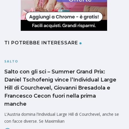
TI POTREBBE INTERESSARE
SALTO
Salto con gli sci – Summer Grand Prix:
Daniel Tschofenig vince l’Individual Large
Hill di Courchevel, Giovanni Bresadola e
Francesco Cecon fuori nella prima
manche
L’Austria domina l’Individual Large Hill di Courchevel, anche se
con facce diverse. Se Maximilian