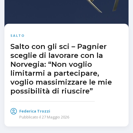
SALTO
Salto con gli sci – Pagnier
sceglie di lavorare con la
Norvegia: “Non voglio
limitarmi a partecipare,
voglio massimizzare le mie
possibilità di riuscire”
Federica Trozzi
Pubblicato il
27 Maggio 2026