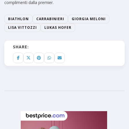
complimenti dalla premier.
BIATHLON
CARRABINIERI
GIORGIA MELONI
LISA VITTOZZI
LUKAS HOFER
SHARE: