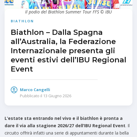
Il podio del Biathlon Summer Tour FFS © IBU
BIATHLON
Biathlon – Dalla Spagna
all’Australia, la Federazione
Internazionale presenta gli
eventi estivi dell’IBU Regional
Event
Marco Cangelli
Pubblicato il
13 Giugno 2026
L’estate sta entrando nel vivo e il biathlon è pronta a
dare il via alla stagione 2026/27 dell’IBU Regional Event
. Il
circuito offrirà infatti una serie di appuntamenti durante la bella