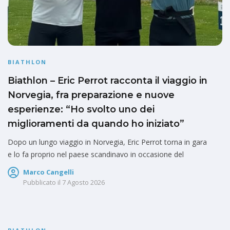
BIATHLON
Biathlon – Eric Perrot racconta il viaggio in
Norvegia, fra preparazione e nuove
esperienze: “Ho svolto uno dei
miglioramenti da quando ho iniziato”
Dopo un lungo viaggio in Norvegia, Eric Perrot torna in gara
e lo fa proprio nel paese scandinavo in occasione del
Marco Cangelli
Pubblicato il
7 Agosto 2026