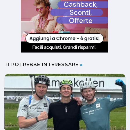
TI POTREBBE INTERESSARE