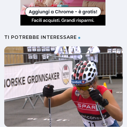
TI POTREBBE INTERESSARE