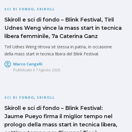
SCI DI FONDO
,
SKIROLL
Skiroll e sci di fondo – Blink Festival, Tiril
Udnes Weng vince la mass start in tecnica
libera femminile, 7a Caterina Ganz
Tiril Udnes Weng ritrova sé stessa in patria, in occasione
della mass start in tecnica libera del Blink Festival.
Marco Cangelli
Pubblicato il
7 Agosto 2026
SCI DI FONDO
,
SKIROLL
Skiroll e sci di fondo – Blink Festival:
Jaume Pueyo firma il miglior tempo nel
prologo della mass start in tecnica libera,