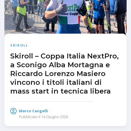
SKIROLL
Skiroll – Coppa Italia NextPro,
a Sconigo Alba Mortagna e
Riccardo Lorenzo Masiero
vincono i titoli italiani di
mass start in tecnica libera
Marco Cangelli
Pubblicato il
14 Giugno 2026