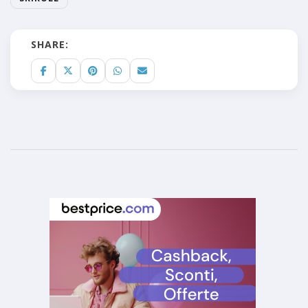
SHARE: