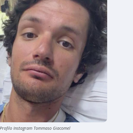
© Profilo Instagram Tommaso Giacomel