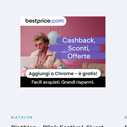
BIATHLON