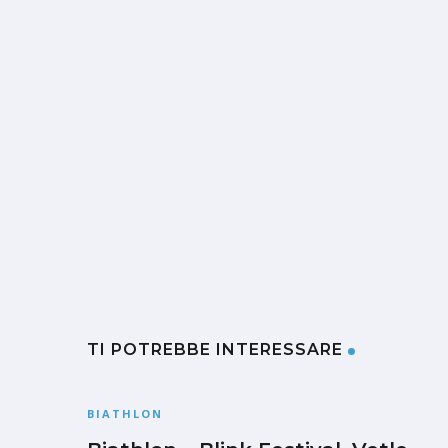
TI POTREBBE INTERESSARE
BIATHLON