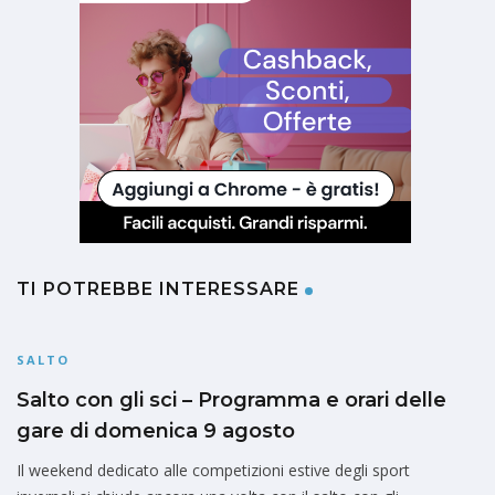
TI POTREBBE INTERESSARE
SALTO
Salto con gli sci – Programma e orari delle
gare di domenica 9 agosto
Il weekend dedicato alle competizioni estive degli sport