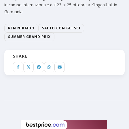
in campo internazionale dal 23 al 25 ottobre a Klingenthal, in
Germania.
REN NIKAIDO
SALTO CON GLI SCI
SUMMER GRAND PRIX
SHARE: