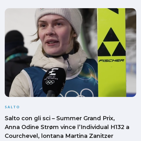
SALTO
Salto con gli sci – Summer Grand Prix,
Anna Odine Strøm vince l’Individual H132 a
Courchevel, lontana Martina Zanitzer