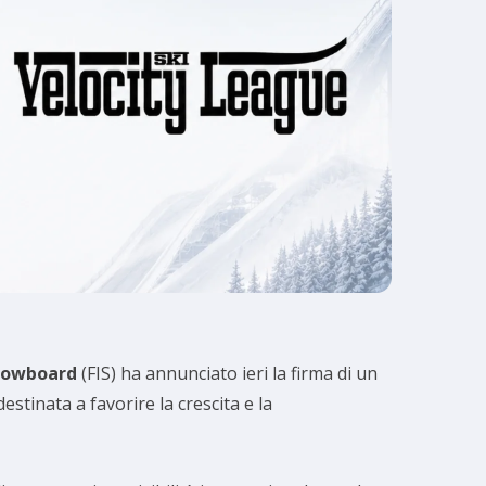
Snowboard
(FIS) ha annunciato ieri la firma di un
stinata a favorire la crescita e la