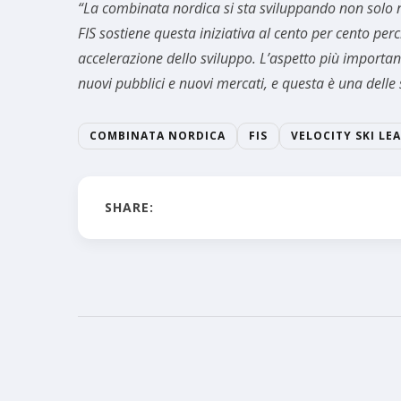
“La combinata nordica si sta sviluppando non solo n
FIS sostiene questa iniziativa al cento per cento pe
accelerazione dello sviluppo. L’aspetto più importa
nuovi pubblici e nuovi mercati, e questa è una delle 
COMBINATA NORDICA
FIS
VELOCITY SKI LE
SHARE: