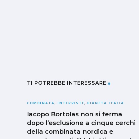
TI POTREBBE INTERESSARE
COMBINATA
,
INTERVISTE
,
PIANETA ITALIA
Iacopo Bortolas non si ferma
dopo l’esclusione a cinque cerchi
della combinata nordica e