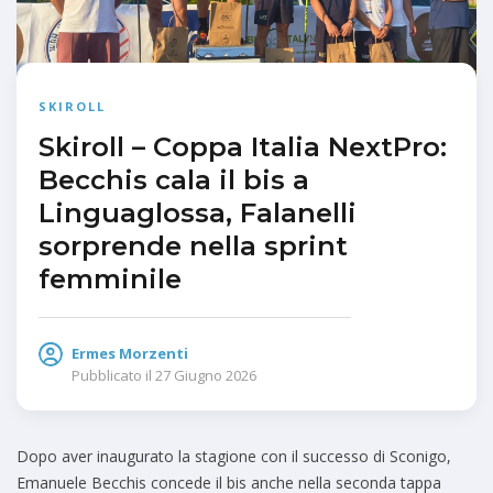
SKIROLL
Skiroll – Coppa Italia NextPro:
Becchis cala il bis a
Linguaglossa, Falanelli
sorprende nella sprint
femminile
Ermes Morzenti
Pubblicato il
27 Giugno 2026
Dopo aver inaugurato la stagione con il successo di Sconigo,
Emanuele Becchis concede il bis anche nella seconda tappa