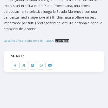
mass start in salita verso Piano Provenzana, una prova
particolarmente selettiva lungo la Strada Mareneve con una
pendenza media superiore al 9%, chiamata a offrire un test
importante per tutti i protagonisti del circuito nazionale dopo le
emozioni della sprint.
Classifica ufficiale tabellone UFFICIOSA
Download
SHARE: