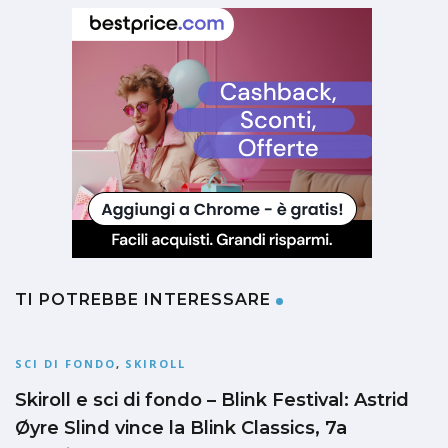
TI POTREBBE INTERESSARE
SCI DI FONDO
,
SKIROLL
Skiroll e sci di fondo – Blink Festival: Astrid
Øyre Slind vince la Blink Classics, 7a