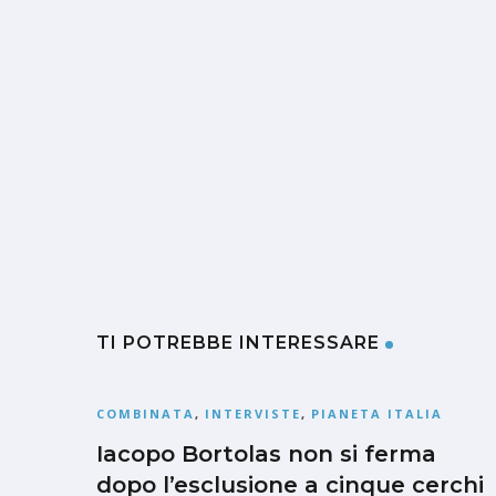
TI POTREBBE INTERESSARE
COMBINATA
,
INTERVISTE
,
PIANETA ITALIA
Iacopo Bortolas non si ferma
dopo l’esclusione a cinque cerchi