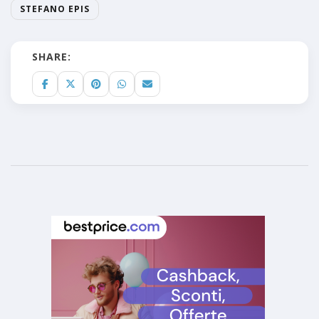
STEFANO EPIS
SHARE: