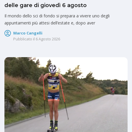
delle gare di giovedì 6 agosto
Il mondo dello sci di fondo si prepara a vivere uno degli
appuntamenti più attesi dell’estate e, dopo aver
Marco Cangelli
Pubblicato il
6 Agosto 2026