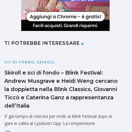
TI POTREBBE INTERESSARE
SCI DI FONDO
,
SKIROLL
Skiroll e sci di fondo – Blink Festival:
Andrew Musgrave e Heidi Weng cercano
la doppietta nella Blink Classics, Giovanni
Ticcò e Caterina Ganz a rappresentanza
dell’Italia
E’ già tempo di rivincita per molti al Blink Festival dopo le
gare in salita al Lysebotn Opp. La competizione