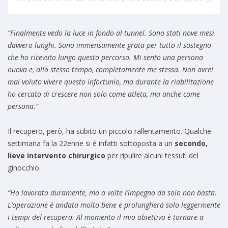
“Finalmente vedo la luce in fondo al tunnel. Sono stati nove mesi
davvero lunghi. Sono immensamente grata per tutto il sostegno
che ho ricevuto lungo questo percorso. Mi sento una persona
nuova e, allo stesso tempo, completamente me stessa. Non avrei
mai voluto vivere questo infortunio, ma durante la riabilitazione
ho cercato di crescere non solo come atleta, ma anche come
persona.”
Il recupero, però, ha subito un piccolo rallentamento. Qualche
settimana fa la 22enne si è infatti sottoposta a un
secondo,
lieve intervento chirurgico
per ripulire alcuni tessuti del
ginocchio.
“Ho lavorato duramente, ma a volte l’impegno da solo non basta.
L’operazione è andata molto bene e prolungherà solo leggermente
i tempi del recupero. Al momento il mio obiettivo è tornare a