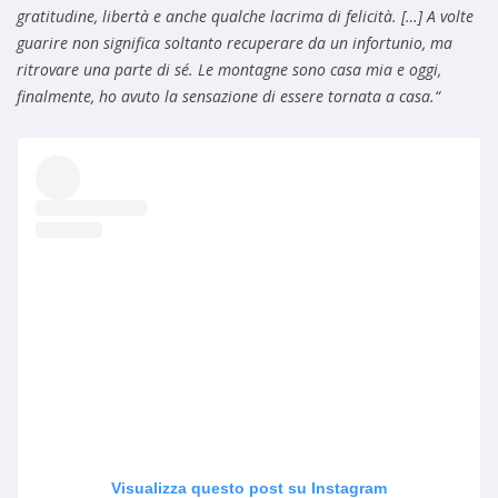
gratitudine, libertà e anche qualche lacrima di felicità. […]
A volte
guarire non significa soltanto recuperare da un infortunio, ma
ritrovare una parte di sé. Le montagne sono casa mia e oggi,
finalmente, ho avuto la sensazione di essere tornata a casa.
“
Visualizza questo post su Instagram