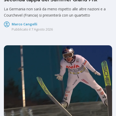
La Germania non sarà da meno rispetto alle altre nazioni e a
Courchevel (Francia) si presenterà con un quartetto
Marco Cangelli
Pubblicato il
7 Agosto 2026