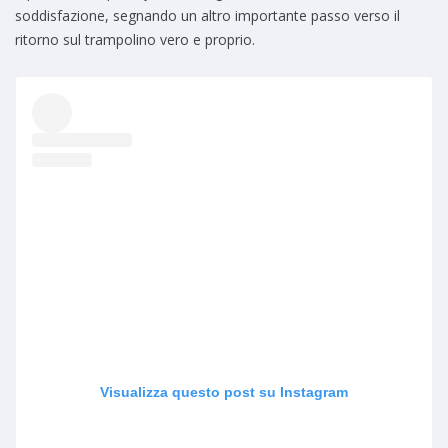
soddisfazione, segnando un altro importante passo verso il
ritorno sul trampolino vero e proprio.
Visualizza questo post su Instagram