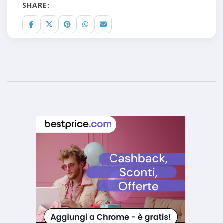
SHARE: