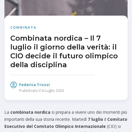
COMBINATA
Combinata nordica – Il 7
luglio il giorno della verità: il
CIO decide il futuro olimpico
della disciplina
Federica Trozzi
Pubblicato il
4 Luglio 2026
La
combinata nordica
si prepara a vivere uno dei momenti più
importanti della sua storia recente. Martedì
7 luglio
il
Comitato
Esecutivo del Comitato Olimpico Internazionale
(CIO) si