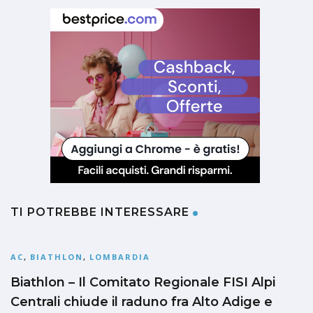
TI POTREBBE INTERESSARE
AC
,
BIATHLON
,
LOMBARDIA
Biathlon – Il Comitato Regionale FISI Alpi
Centrali chiude il raduno fra Alto Adige e