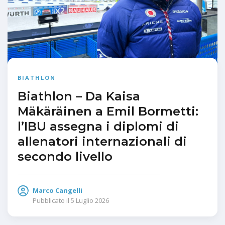
BIATHLON
Biathlon – Da Kaisa
Mäkäräinen a Emil Bormetti:
l’IBU assegna i diplomi di
allenatori internazionali di
secondo livello
Marco Cangelli
Pubblicato il
5 Luglio 2026