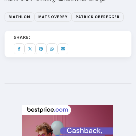
BIATHLON
MATS OVERBY
PATRICK OBEREGGER
SHARE: