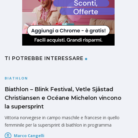
TI POTREBBE INTERESSARE
BIATHLON
Biathlon – Blink Festival, Vetle Sjåstad
Christiansen e Océane Michelon vincono
la supersprint
Vittoria norvegese in campo maschile e francese in quello
femminile per la supersprint di biathlon in programma
Marco Cangelli