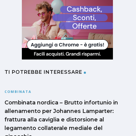
TI POTREBBE INTERESSARE
COMBINATA
Combinata nordica – Brutto infortunio in
allenamento per Johannes Lamparter:
frattura alla caviglia e distorsione al
legamento collaterale mediale del