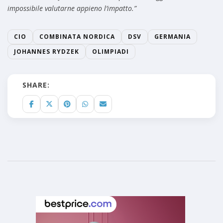
impossibile valutarne appieno l’impatto.”
CIO
COMBINATA NORDICA
DSV
GERMANIA
JOHANNES RYDZEK
OLIMPIADI
SHARE: