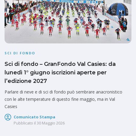
SCI DI FONDO
Sci di fondo – GranFondo Val Casies: da
lunedì 1° giugno iscrizioni aperte per
l’edizione 2027
Parlare di neve e di sci di fondo può sembrare anacronistico
con le alte temperature di questo fine maggio, ma in Val
Casies
Comunicato Stampa
Pubblicato il
30 Maggio 2026