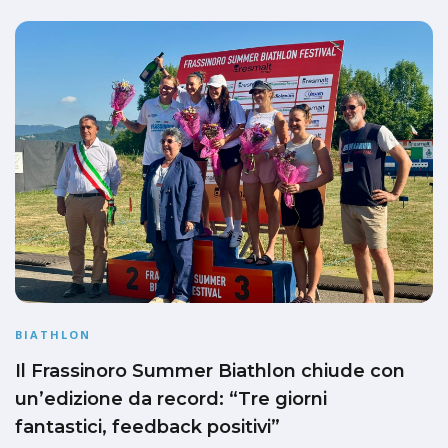
BIATHLON
Il Frassinoro Summer Biathlon chiude con
un’edizione da record: “Tre giorni
fantastici, feedback positivi”