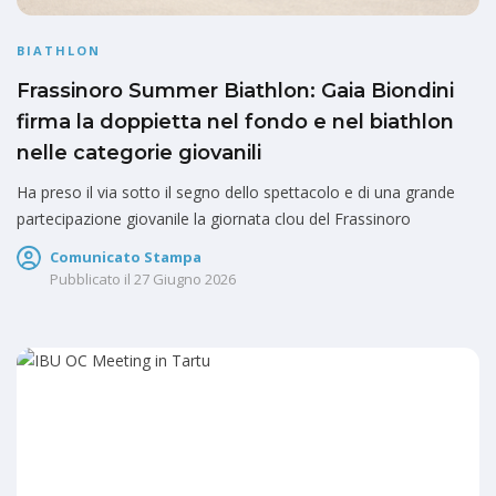
BIATHLON
Frassinoro Summer Biathlon: Gaia Biondini
firma la doppietta nel fondo e nel biathlon
nelle categorie giovanili
Ha preso il via sotto il segno dello spettacolo e di una grande
partecipazione giovanile la giornata clou del Frassinoro
Comunicato Stampa
Pubblicato il
27 Giugno 2026