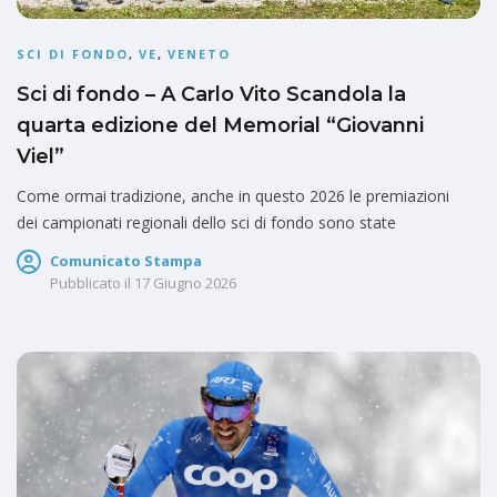
SCI DI FONDO
,
VE
,
VENETO
Sci di fondo – A Carlo Vito Scandola la
quarta edizione del Memorial “Giovanni
Viel”
Come ormai tradizione, anche in questo 2026 le premiazioni
dei campionati regionali dello sci di fondo sono state
Comunicato Stampa
Pubblicato il
17 Giugno 2026