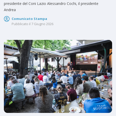
presidente del Coni Lazio Alessandro Cochi, il presidente
Andrea
Comunicato Stampa
Pubblicato il
7 Giugno 2026