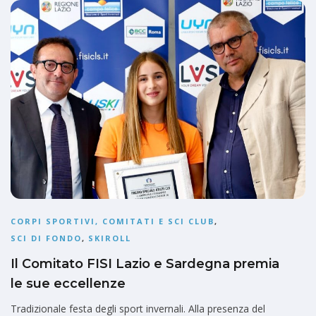
CORPI SPORTIVI, COMITATI E SCI CLUB
,
SCI DI FONDO
,
SKIROLL
Il Comitato FISI Lazio e Sardegna premia
le sue eccellenze
Tradizionale festa degli sport invernali. Alla presenza del