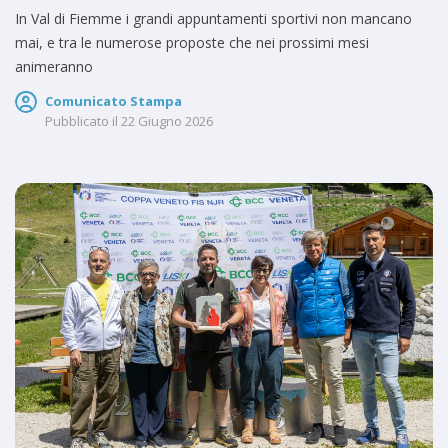
In Val di Fiemme i grandi appuntamenti sportivi non mancano
mai, e tra le numerose proposte che nei prossimi mesi
animeranno
Comunicato Stampa
Pubblicato il
22 Giugno 2026