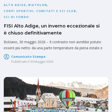
ALTO ADIGE
,
BIATHLON
,
CORPI SPORTIVI, COMITATI E SCI CLUB
,
SCI DI FONDO
FISI Alto Adige, un inverno eccezionale si
è chiuso definitivamente
Bolzano, 30 maggio 2026 – Il contrasto non avrebbe potuto
essere più netto: da una parte temperature da piena estate e
Comunicato Stampa
Pubblicato il
30 Maggio 2026