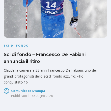
SCI DI FONDO
Sci di fondo – Francesco De Fabiani
annuncia il ritiro
Chiude la carriera a 33 anni Francesco De Fabiani, uno dei
grandi protagonisti dello sci di fondo azzurro: «Ho
conquistato 16
Comunicato Stampa
Pubblicato il
16 Giugno 2026