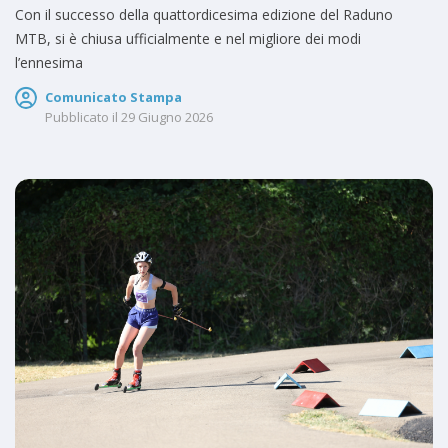
Con il successo della quattordicesima edizione del Raduno
MTB, si è chiusa ufficialmente e nel migliore dei modi
l’ennesima
Comunicato Stampa
Pubblicato il
29 Giugno 2026