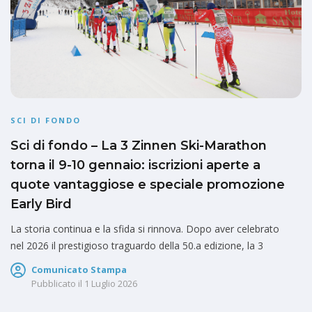
SCI DI FONDO
Sci di fondo – La 3 Zinnen Ski-Marathon
torna il 9-10 gennaio: iscrizioni aperte a
quote vantaggiose e speciale promozione
Early Bird
La storia continua e la sfida si rinnova. Dopo aver celebrato
nel 2026 il prestigioso traguardo della 50.a edizione, la 3
Comunicato Stampa
Pubblicato il
1 Luglio 2026