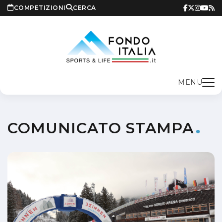
COMPETIZIONI
CERCA
MENU
COMUNICATO STAMPA