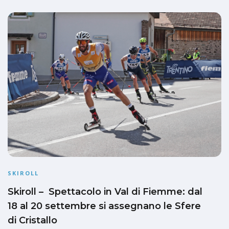
SKIROLL
Skiroll – Spettacolo in Val di Fiemme: dal
18 al 20 settembre si assegnano le Sfere
di Cristallo