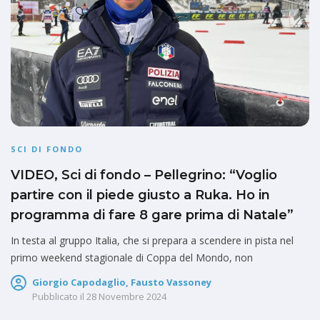
SCI DI FONDO
VIDEO, Sci di fondo – Pellegrino: “Voglio
partire con il piede giusto a Ruka. Ho in
programma di fare 8 gare prima di Natale”
In testa al gruppo Italia, che si prepara a scendere in pista nel
primo weekend stagionale di Coppa del Mondo, non
Giorgio Capodaglio, Fausto Vassoney
Pubblicato il
28 Novembre 2024