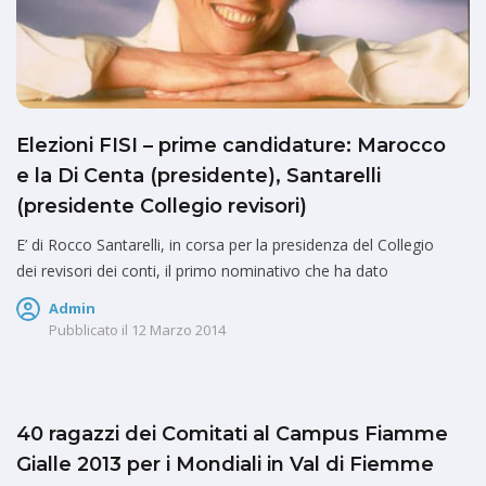
Elezioni FISI – prime candidature: Marocco
e la Di Centa (presidente), Santarelli
(presidente Collegio revisori)
E’ di Rocco Santarelli, in corsa per la presidenza del Collegio
dei revisori dei conti, il primo nominativo che ha dato
Admin
Pubblicato il
12 Marzo 2014
40 ragazzi dei Comitati al Campus Fiamme
Gialle 2013 per i Mondiali in Val di Fiemme