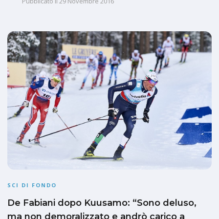
Pubblicato il
29 Novembre 2016
SCI DI FONDO
De Fabiani dopo Kuusamo: “Sono deluso,
ma non demoralizzato e andrò carico a