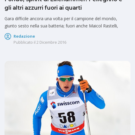
gli altri azzurri fuori ai quarti
Gara difficile ancora una volta per il campione del mondo,
giunto sesto nella sua batteria; fuori anche Maicol Rastelli,
Redazione
Pubblicato il
2 Dicembre 2016