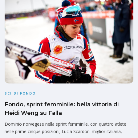
SCI DI FONDO
Fondo, sprint femminile: bella vittoria di
Heidi Weng su Falla
Dominio norvegese nella sprint femminile, con quattro atlete
nelle prime cinque posizioni; Lucia Scardoni miglior italiana,