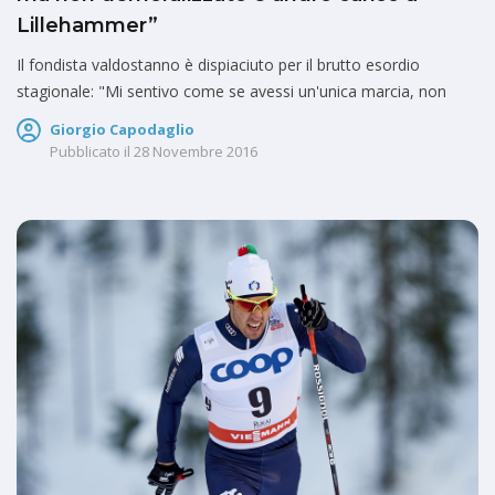
Lillehammer”
Il fondista valdostanno è dispiaciuto per il brutto esordio
stagionale: "Mi sentivo come se avessi un'unica marcia, non
Giorgio Capodaglio
Pubblicato il
28 Novembre 2016