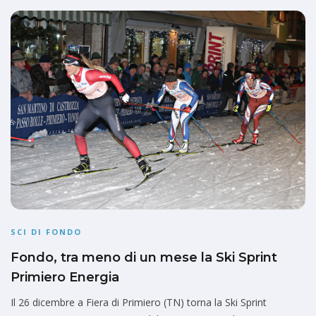
SCI DI FONDO
Fondo, tra meno di un mese la Ski Sprint
Primiero Energia
Il 26 dicembre a Fiera di Primiero (TN) torna la Ski Sprint