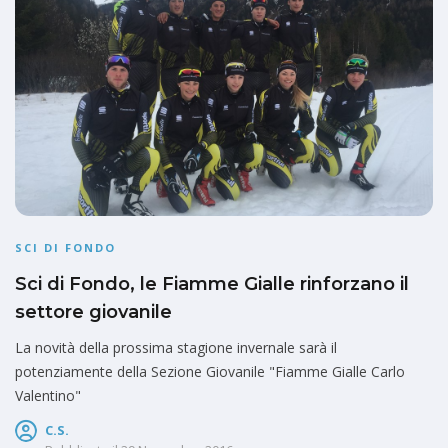
SCI DI FONDO
Sci di Fondo, le Fiamme Gialle rinforzano il
settore giovanile
La novità della prossima stagione invernale sarà il
potenziamente della Sezione Giovanile "Fiamme Gialle Carlo
Valentino"
C.S.