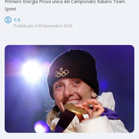
Primiero Energia Prova unica del Campionato Italiano Team
Sprint
C.S.
Pubblicato il
30 Novembre 2016