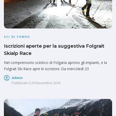
SCI DI FONDO
Iscrizioni aperte per la suggestiva Folgrait
Skialp Race
Nel comprensorio sciistico di Folgaria aprono gli impianti, e la
Folgrait Ski Race apre le iscrizioni. Da mercoledì 23
Admin
Pubblicato il
29 Novembre 2016