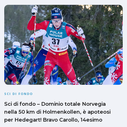
SCI DI FONDO
Sci di fondo – Dominio totale Norvegia
nella 50 km di Holmenkollen, è apoteosi
per Hedegart! Bravo Carollo, 14esimo