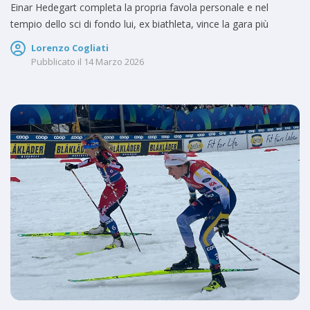
Einar Hedegart completa la propria favola personale e nel
tempio dello sci di fondo lui, ex biathleta, vince la gara più
Lorenzo Cogliati
Pubblicato il
14 Marzo 2026