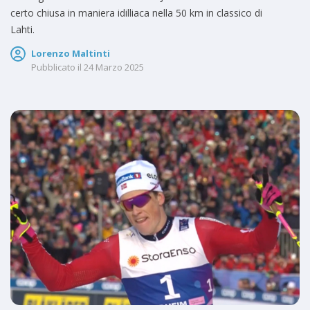
certo chiusa in maniera idilliaca nella 50 km in classico di
Lahti.
Lorenzo Maltinti
Pubblicato il
24 Marzo 2025