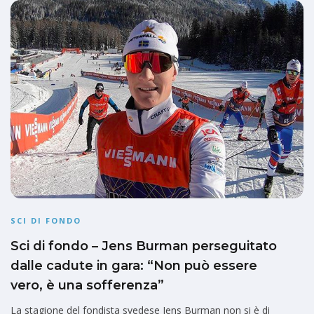
SCI DI FONDO
Sci di fondo – Jens Burman perseguitato
dalle cadute in gara: “Non può essere
vero, è una sofferenza”
La stagione del fondista svedese Jens Burman non si è di