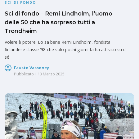
SCI DI FONDO
Sci di fondo – Remi Lindholm, l’uomo
delle 50 che ha sorpreso tutti a
Trondheim
Volere è potere. Lo sa bene Remi Lindholm, fondista
finlandese classe ’98 che solo pochi giorni fa ha attirato su di
sé
Fausto Vassoney
Pubblicato il
13 Marzo 2025