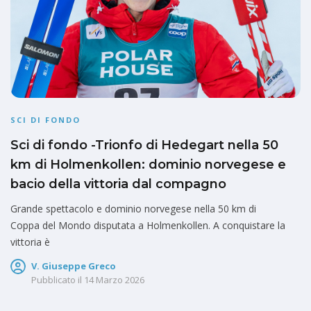
SCI DI FONDO
Sci di fondo -Trionfo di Hedegart nella 50
km di Holmenkollen: dominio norvegese e
bacio della vittoria dal compagno
Grande spettacolo e dominio norvegese nella 50 km di
Coppa del Mondo disputata a Holmenkollen. A conquistare la
vittoria è
V. Giuseppe Greco
Pubblicato il
14 Marzo 2026