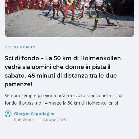
SCI DI FONDO
Sci di fondo – La 50 km di Holmenkollen
vedrà sia uomini che donne in pista il
sabato. 45 minuti di distanza tra le due
partenze!
Sembra sempre più vicina un’altra svolta storica nello sci di
fondo. Il prossimo 14 marzo la 50 km di Holmenkollen si
Giorgio Capodaglio
Pubblicato il
11 Giugno 2025