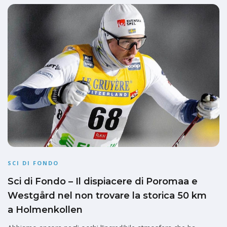
SCI DI FONDO
Sci di Fondo – Il dispiacere di Poromaa e
Westgård nel non trovare la storica 50 km
a Holmenkollen