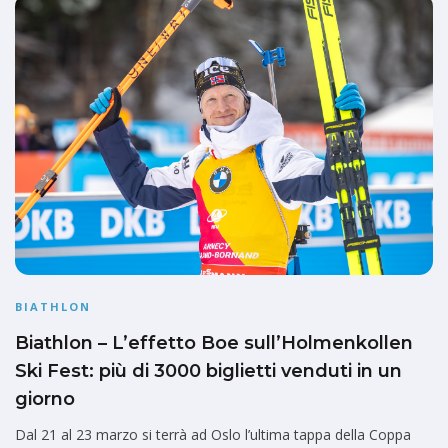
BIATHLON
Biathlon – L’effetto Boe sull’Holmenkollen
Ski Fest: più di 3000 biglietti venduti in un
giorno
Dal 21 al 23 marzo si terrà ad Oslo l’ultima tappa della Coppa