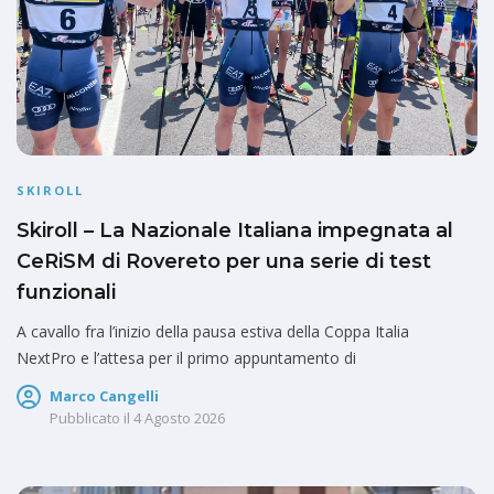
SKIROLL
Skiroll – La Nazionale Italiana impegnata al
CeRiSM di Rovereto per una serie di test
funzionali
A cavallo fra l’inizio della pausa estiva della Coppa Italia
NextPro e l’attesa per il primo appuntamento di
Marco Cangelli
Pubblicato il
4 Agosto 2026