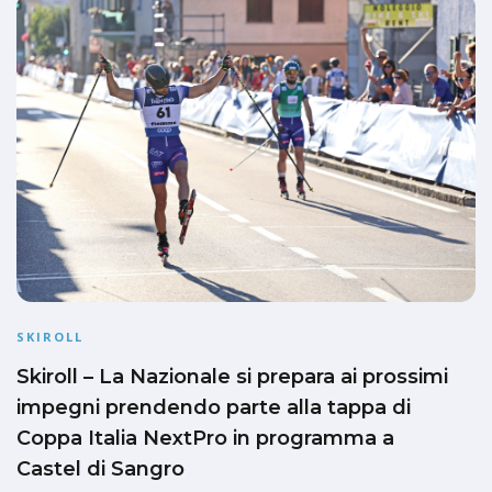
SKIROLL
Skiroll – La Nazionale si prepara ai prossimi
impegni prendendo parte alla tappa di
Coppa Italia NextPro in programma a
Castel di Sangro