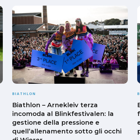
BIATHLON
Biathlon – Arnekleiv terza
incomoda al Blinkfestivalen: la
gestione della pressione e
quell’allenamento sotto gli occhi