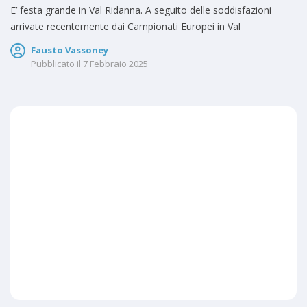
E’ festa grande in Val Ridanna. A seguito delle soddisfazioni
arrivate recentemente dai Campionati Europei in Val
Fausto Vassoney
Pubblicato il
7 Febbraio 2025