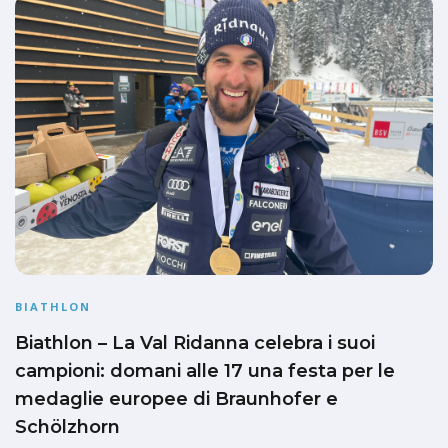
BIATHLON
Biathlon – La Val Ridanna celebra i suoi
campioni: domani alle 17 una festa per le
medaglie europee di Braunhofer e
Schölzhorn