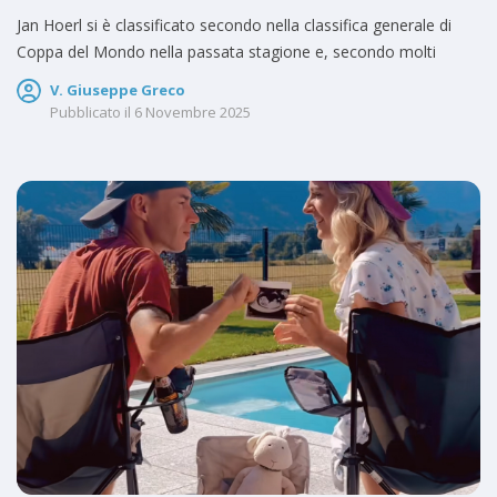
Jan Hoerl si è classificato secondo nella classifica generale di
Coppa del Mondo nella passata stagione e, secondo molti
V. Giuseppe Greco
Pubblicato il
6 Novembre 2025