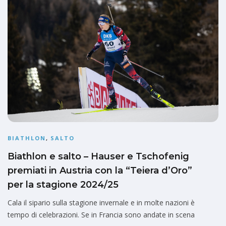
BIATHLON
,
SALTO
Biathlon e salto – Hauser e Tschofenig
premiati in Austria con la “Teiera d’Oro”
per la stagione 2024/25
Cala il sipario sulla stagione invernale e in molte nazioni è
tempo di celebrazioni. Se in Francia sono andate in scena