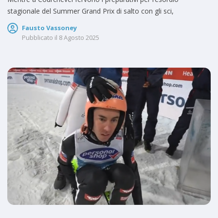
stagionale del Summer Grand Prix di salto con gli sci,
Fausto Vassoney
Pubblicato il
8 Agosto 2025