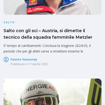
SALTO
Salto con gli sci – Austria, si dimette il
tecnico della squadra femminile Metzler
E’ tempo di cambiamenti. Conclusa la stagione 2024/25, il
periodo che per gli atleti serve a rimettere insieme le
Fausto Vassoney
Pubblicato il
11 Aprile 2025