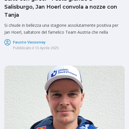
Salisburgo, Jan Hoerl convola a nozze con
Tanja
Si chiude in bellezza una stagione assolutamente positiva per
Jan Hoerl, saltatore del famelico Team Austria che nella
Fausto Vassoney
Pubblicato il
13 Aprile 2025