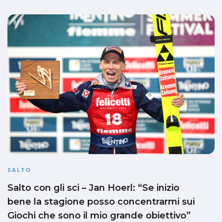
SALTO
Salto con gli sci – Jan Hoerl: “Se inizio
bene la stagione posso concentrarmi sui
Giochi che sono il mio grande obiettivo”