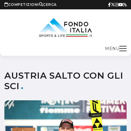
COMPETIZIONI
CERCA
MENU
AUSTRIA SALTO CON GLI
SCI