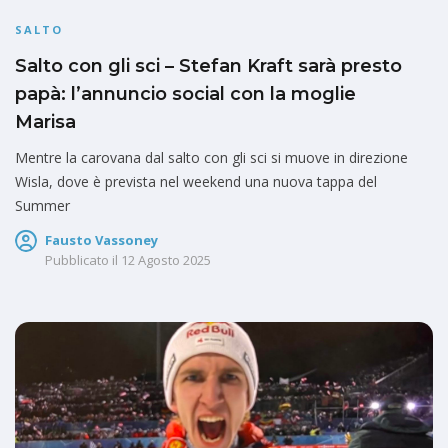
SALTO
Salto con gli sci – Stefan Kraft sarà presto
papà: l’annuncio social con la moglie
Marisa
Mentre la carovana dal salto con gli sci si muove in direzione
Wisla, dove è prevista nel weekend una nuova tappa del
Summer
Fausto Vassoney
Pubblicato il
12 Agosto 2025