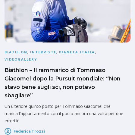
BIATHLON
,
INTERVISTE
,
PIANETA ITALIA
,
VIDEOGALLERY
Biathlon – Il rammarico di Tommaso
Giacomel dopo la Pursuit mondiale: “Non
stavo bene sugli sci, non potevo
sbagliare”
Un ulteriore quinto posto per Tommaso Giacomel che
manca l’appuntamento con il podio ancora una volta per due
errori in
Federica Trozzi