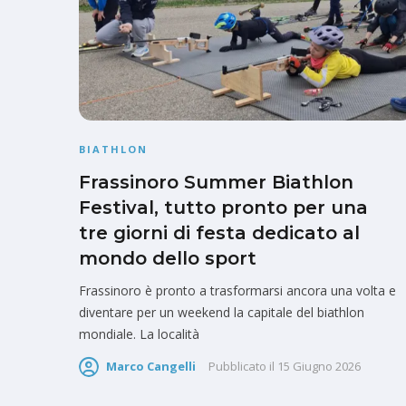
BIATHLON
Frassinoro Summer Biathlon
Festival, tutto pronto per una
tre giorni di festa dedicato al
mondo dello sport
Frassinoro è pronto a trasformarsi ancora una volta e
diventare per un weekend la capitale del biathlon
mondiale. La località
Marco Cangelli
Pubblicato il
15 Giugno 2026