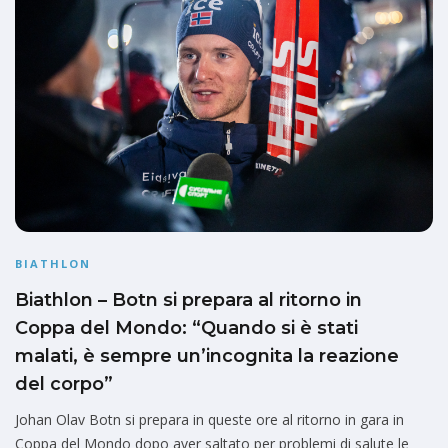
BIATHLON
Biathlon – Botn si prepara al ritorno in
Coppa del Mondo: “Quando si è stati
malati, è sempre un’incognita la reazione
del corpo”
Johan Olav Botn si prepara in queste ore al ritorno in gara in
Coppa del Mondo dopo aver saltato per problemi di salute le