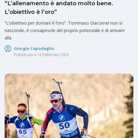
“L’allenamento è andato molto bene.
L’obiettivo è l’oro”
“L’obiettivo per domani è l’oro”. Tommaso Giacomel non si
nasconde, è consapevole del proprio potenziale e di arrivare
alla
Giorgio Capodaglio
Pubblicato il
12 Febbraio 2026