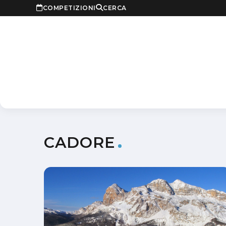
COMPETIZIONI
CERCA
CADORE