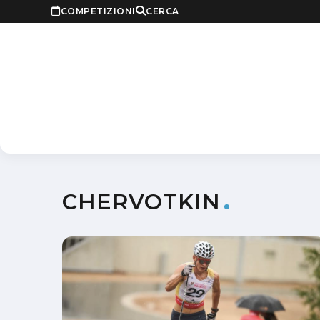
COMPETIZIONI
CERCA
CHERVOTKIN