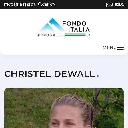
COMPETIZIONI
CERCA
MENU
CHRISTEL DEWALL